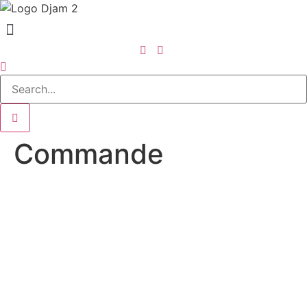
Commande