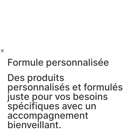
Formule personnalisée
Des produits
personnalisés et formulés
juste pour vos besoins
spécifiques avec un
accompagnement
bienveillant.