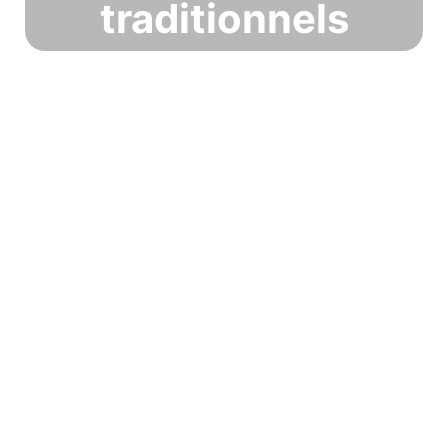
traditionnels