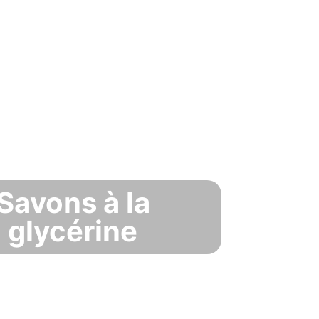
Savons à la
glycérine