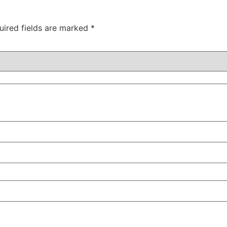
uired fields are marked
*