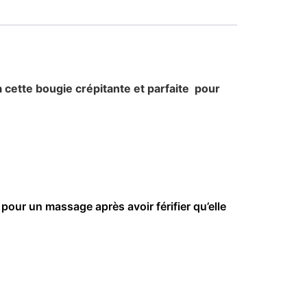
cette bougie crépitante et parfaite pour
e pour un massage après avoir férifier qu’elle