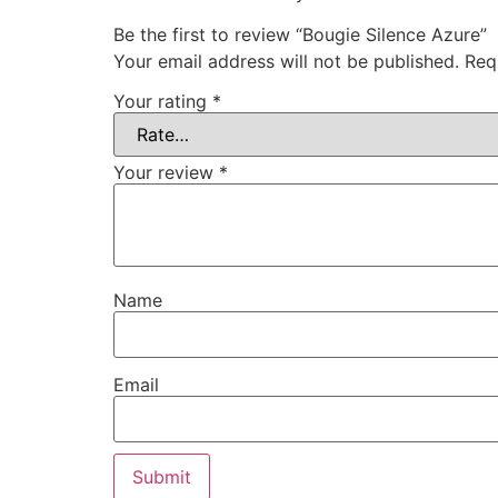
Be the first to review “Bougie Silence Azure”
Your email address will not be published.
Req
Your rating
*
Your review
*
Name
Email