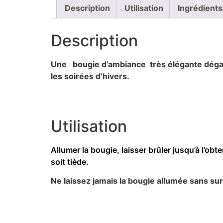
Description
Utilisation
Ingrédients
Description
Une bougie d’ambiance très élégante dégage
les soirées d’hivers.
Utilisation
Allumer la bougie, laisser brûler jusqu’à l’obt
soit tiède.
Ne laissez jamais la bougie allumée sans sur